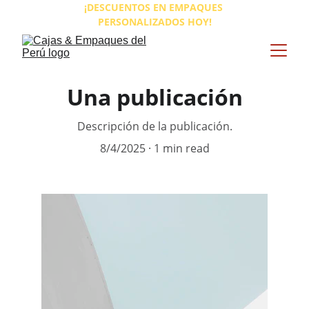
¡DESCUENTOS EN EMPAQUES 
PERSONALIZADOS HOY!
Una publicación
Descripción de la publicación.
8/4/2025
1 min read