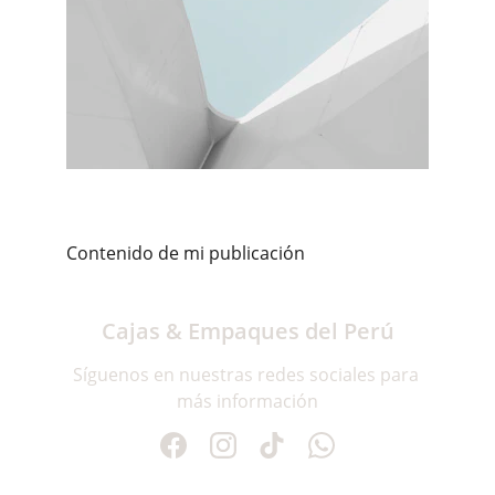
Contenido de mi publicación
Cajas & Empaques del Perú
Síguenos en nuestras redes sociales para 
más información