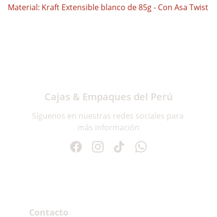
Material: Kraft Extensible blanco de 85g - Con Asa Twist
Cajas & Empaques del Perú
Síguenos en nuestras redes sociales para 
más información
Contacto