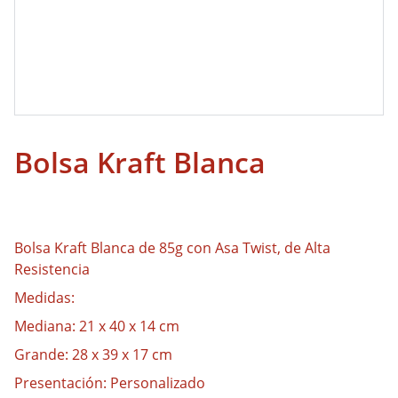
Bolsa Kraft Blanca
Bolsa Kraft Blanca de 85g con Asa Twist, de Alta
Resistencia
Medidas:
Mediana: 21 x 40 x 14 cm
Grande: 28 x 39 x 17 cm
Presentación: Personalizado