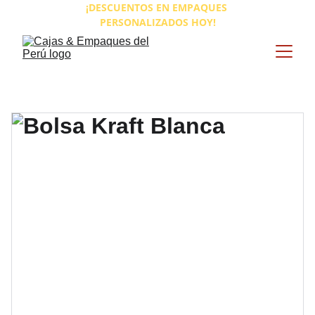
¡DESCUENTOS EN EMPAQUES 
PERSONALIZADOS HOY!