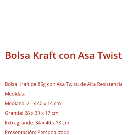
Bolsa Kraft con Asa Twist
Bolsa Kraft de 85g con Asa Twist, de Alta Resistencia
Medidas:
Mediana: 21 x 40 x 14 cm
Grande: 28 x 39 x 17 cm
Extragrande: 34 x 40 x 18 cm
Presentación: Personalizado