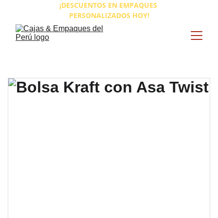
¡DESCUENTOS EN EMPAQUES 
PERSONALIZADOS HOY!