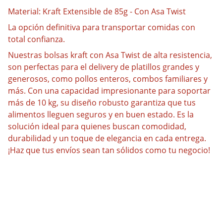
Material: Kraft Extensible de 85g - Con Asa Twist
La opción definitiva para transportar comidas con
total confianza.
Nuestras bolsas kraft con Asa Twist de alta resistencia,
son perfectas para el delivery de platillos grandes y
generosos, como pollos enteros, combos familiares y
más. Con una capacidad impresionante para soportar
más de 10 kg, su diseño robusto garantiza que tus
alimentos lleguen seguros y en buen estado. Es la
solución ideal para quienes buscan comodidad,
durabilidad y un toque de elegancia en cada entrega.
¡Haz que tus envíos sean tan sólidos como tu negocio!