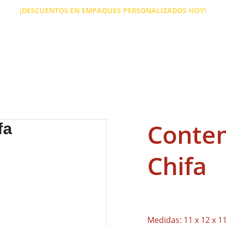
¡DESCUENTOS EN EMPAQUES PERSONALIZADOS HOY!
Conte
Chifa
Medidas: 11 x 12 x 1