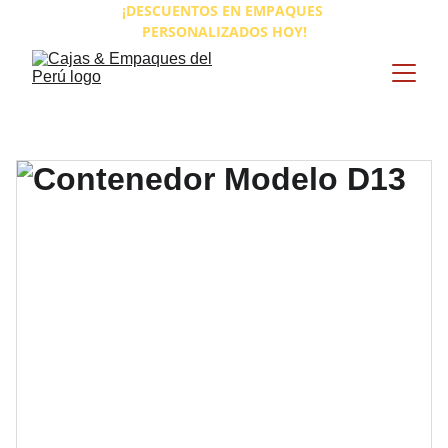
¡DESCUENTOS EN EMPAQUES 
PERSONALIZADOS HOY!