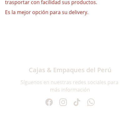
trasportar con facilidad sus productos.
Es la mejor opción para su delivery.
Cajas & Empaques del Perú
Síguenos en nuestras redes sociales para 
más información