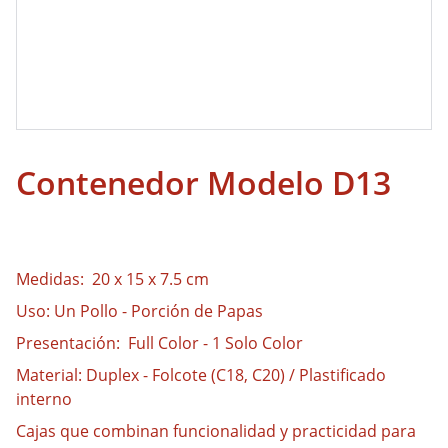
Contenedor Modelo D13
Medidas: 20 x 15 x 7.5 cm
Uso: Un Pollo - Porción de Papas
Presentación: Full Color - 1 Solo Color
Material: Duplex - Folcote (C18, C20) / Plastificado
interno
Cajas que combinan funcionalidad y practicidad para