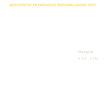
¡DESCUENTOS EN EMPAQUES PERSONALIZADOS HOY!
Horario
8 AM - 8 PM